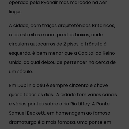
operado pela Ryanair mas marcado na Aer
lingus.
A cidade, com traços arquitetónicos Britânicos,
ruas estreitas e com prédios baixos, onde
circulam autocarros de 2 pisos, o trânsito à
esquerda, é bem menor que a Capital do Reino
Unido, ao qual deixou de pertencer há cerca de
um século.
Em Dublin o céu é sempre cinzento e chove
quase todos os dias. A cidade tem vários canais
e várias pontes sobre o rio Rio Liffey. A Ponte
Samuel Beckett, em homenagem ao famoso
dramaturgo é a mais famosa. Uma ponte em