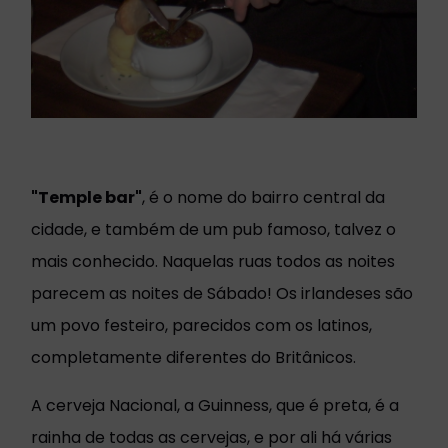
"Temple bar"
, é o nome do bairro central da
cidade, e também de um pub famoso, talvez o
mais conhecido. Naquelas ruas todos as noites
parecem as noites de Sábado! Os irlandeses são
um povo festeiro, parecidos com os latinos,
completamente diferentes do Britânicos.
A cerveja Nacional, a Guinness, que é preta, é a
rainha de todas as cervejas, e por ali há várias