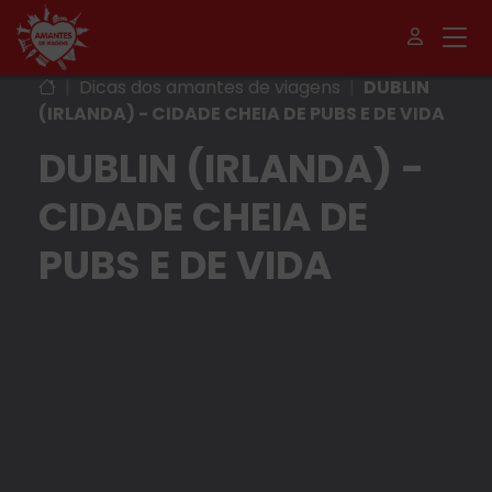
|
Dicas dos amantes de viagens
|
DUBLIN
(IRLANDA) - CIDADE CHEIA DE PUBS E DE VIDA
DUBLIN (IRLANDA) -
CIDADE CHEIA DE
PUBS E DE VIDA