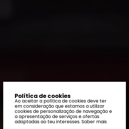
Política de cookies
Ao aceitar a política de cookies deve ter
em consideração que estamos a utilizar
cookies de personalização de navegação e
a apresentação de serviços e ofertas
adaptadas ao teu interesses.
Saber mais