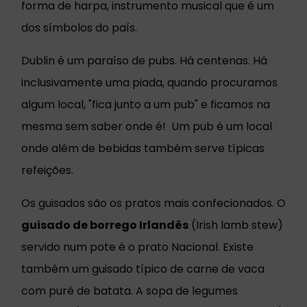
forma de harpa, instrumento musical que é um
dos símbolos do país.
Dublin é um paraíso de pubs. Há centenas. Há
inclusivamente uma piada, quando procuramos
algum local, "fica junto a um pub" e ficamos na
mesma sem saber onde é! Um pub é um local
onde além de bebidas também serve típicas
refeições.
Os guisados são os pratos mais confecionados. O
guisado de borrego Irlandês
(Irish lamb stew)
servido num pote é o prato Nacional. Existe
também um guisado típico de carne de vaca
com puré de batata. A sopa de legumes