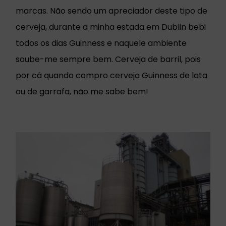
marcas. Não sendo um apreciador deste tipo de
cerveja, durante a minha estada em Dublin bebi
todos os dias Guinness e naquele ambiente
soube-me sempre bem. Cerveja de barril, pois
por cá quando compro cerveja Guinness de lata
ou de garrafa, não me sabe bem!