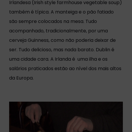
Irlandesa (Irish style farmhouse vegetable soup)
também é típica. A manteiga e o pão fatiado
são sempre colocados na mesa. Tudo
acompanhado, tradicionalmente, por uma
cerveja Guinness, como não poderia deixar de
ser. Tudo delicioso, mas nada barato. Dublin é
uma cidade cara. A Irlanda é uma ilha e os
salários praticados estão ao nível dos mais altos
da Europa.