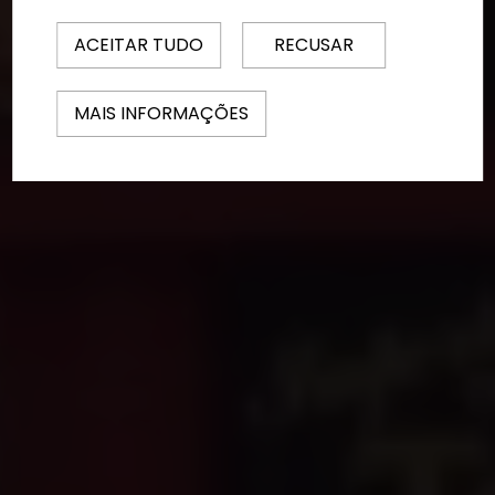
ACEITAR TUDO
RECUSAR
MAIS INFORMAÇÕES