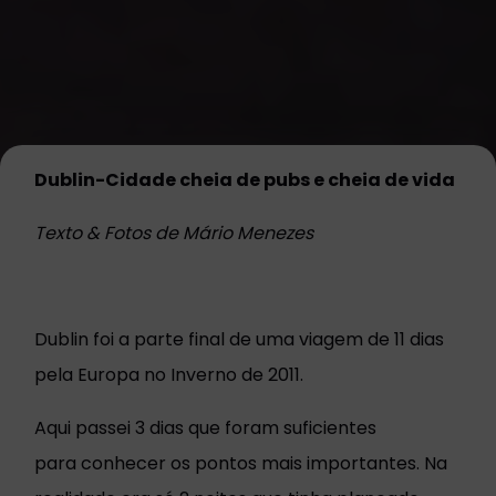
Dublin-Cidade cheia de pubs e cheia de vida
Texto & Fotos de Mário Menezes
Dublin foi a parte final de uma viagem de 11 dias
pela Europa no Inverno de 2011.
Aqui passei 3 dias que foram suficientes
para conhecer os pontos mais importantes. Na