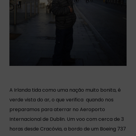
A Irlanda tida como uma nação muito bonita, é
verde vista do ar, o que verifica quando nos
preparamos para aterrar no Aeroporto
Internacional de Dublin. Um voo com cerca de 3
horas desde Cracóvia, a bordo de um Boeing 737