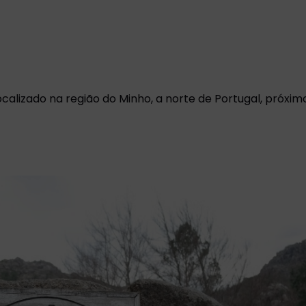
ocalizado na região do Minho, a norte de Portugal, próxim