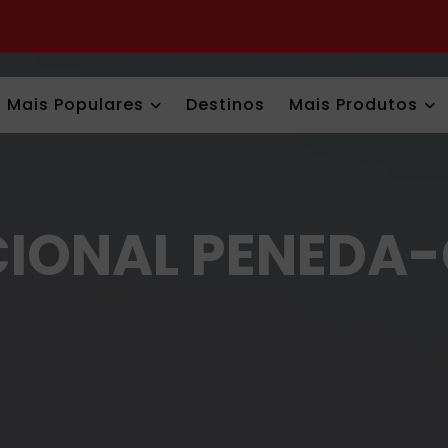
Mais Populares
Destinos
Mais Produtos
IONAL PENEDA-