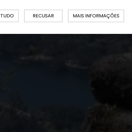
 TUDO
RECUSAR
MAIS INFORMAÇÕES