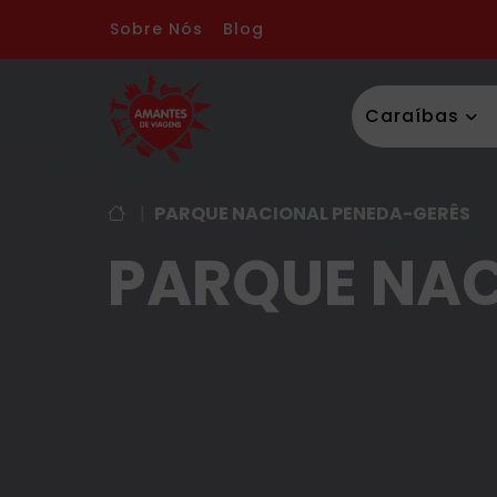
Sobre Nós
Blog
Caraíbas
|
PARQUE NACIONAL PENEDA-GERÊS
PARQUE NAC