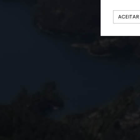
ACEITAR