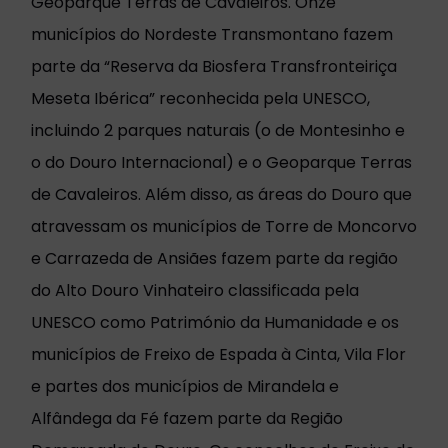
Geoparque Terras de Cavaleiros. Onze
municípios do Nordeste Transmontano fazem
parte da “Reserva da Biosfera Transfronteiriça
Meseta Ibérica” reconhecida pela UNESCO,
incluindo 2 parques naturais (o de Montesinho e
o do Douro Internacional) e o Geoparque Terras
de Cavaleiros. Além disso, as áreas do Douro que
atravessam os municípios de Torre de Moncorvo
e Carrazeda de Ansiães fazem parte da região
do Alto Douro Vinhateiro classificada pela
UNESCO como Património da Humanidade e os
municípios de Freixo de Espada à Cinta, Vila Flor
e partes dos municípios de Mirandela e
Alfândega da Fé fazem parte da Região