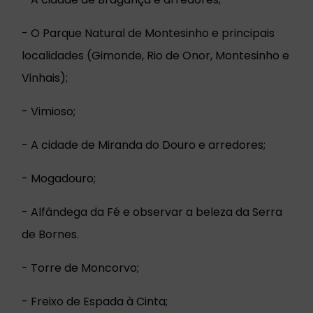
- O Parque Natural de Montesinho e principais
localidades (Gimonde, Rio de Onor, Montesinho e
Vinhais);
- Vimioso;
- A cidade de Miranda do Douro e arredores;
- Mogadouro;
- Alfândega da Fé e observar a beleza da Serra
de Bornes.
- Torre de Moncorvo;
- Freixo de Espada à Cinta;