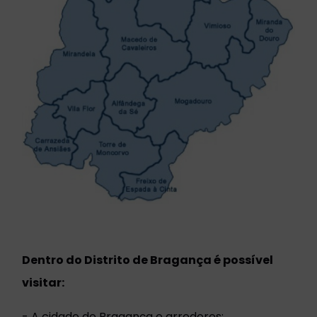
Dentro do Distrito de Bragança é possível
visitar:
- A cidade de Bragança e arredores;