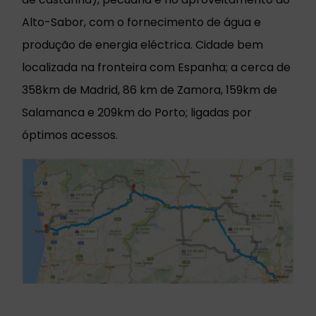
Alto-Sabor, com o fornecimento de água e
produção de energia eléctrica. Cidade bem
localizada na fronteira com Espanha; a cerca de
358km de Madrid, 86 km de Zamora, 159km de
Salamanca e 209km do Porto; ligadas por
óptimos acessos.