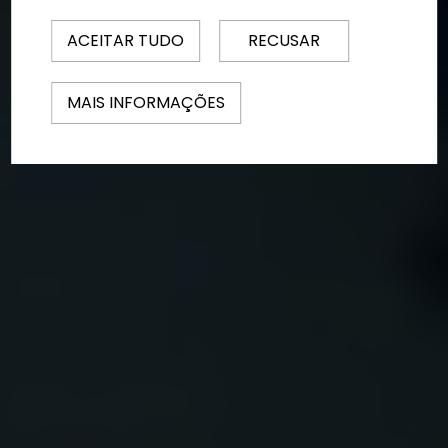
ACEITAR TUDO
RECUSAR
MAIS INFORMAÇÕES