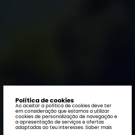
Política de cookies
Ao aceitar a política de cookies deve ter
em consideração que estamos a utilizar
cookies de personalização de navegação e
a apresentação de serviços e ofertas
adaptadas ao teu interesses.
Saber mais