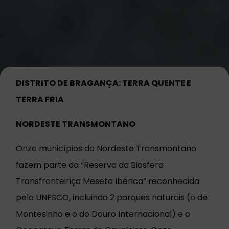
DISTRITO DE BRAGANÇA: TERRA QUENTE E
TERRA FRIA
NORDESTE TRANSMONTANO
Onze municípios do Nordeste Transmontano
fazem parte da “Reserva da Biosfera
Transfronteiriça Meseta Ibérica” reconhecida
pela UNESCO, incluindo 2 parques naturais (o de
Montesinho e o do Douro Internacional) e o