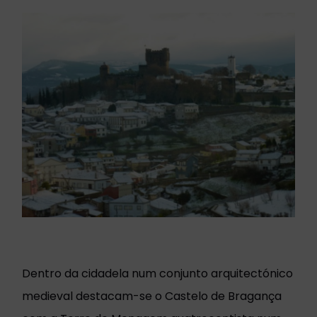
Dentro da cidadela num conjunto arquitectónico
medieval destacam-se o Castelo de Bragança