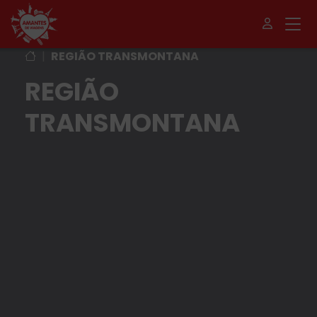
|
REGIÃO TRANSMONTANA
REGIÃO
TRANSMONTANA