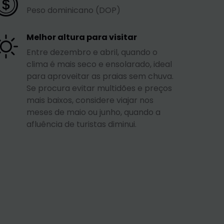
Peso dominicano (DOP)
Melhor altura para visitar
Entre dezembro e abril, quando o
clima é mais seco e ensolarado, ideal
para aproveitar as praias sem chuva.
Se procura evitar multidões e preços
mais baixos, considere viajar nos
meses de maio ou junho, quando a
afluência de turistas diminui.